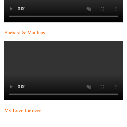
Barbara & Matthias
My Love for ever