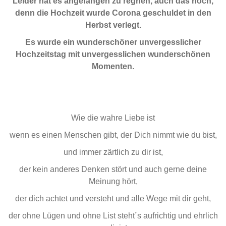
Leider hat es angefangen zu regnen, auch das noch,
denn die Hochzeit wurde Corona geschuldet in den
Herbst verlegt.
Es wurde ein wunderschöner unvergesslicher
Hochzeitstag mit unvergesslichen wunderschönen
Momenten.
Wie die wahre Liebe ist
wenn es einen Menschen gibt, der Dich nimmt wie du bist,
und immer zärtlich zu dir ist,
der kein anderes Denken stört und auch gerne deine
Meinung hört,
der dich achtet und versteht und alle Wege mit dir geht,
der ohne Lügen und ohne List steht´s aufrichtig und ehrlich