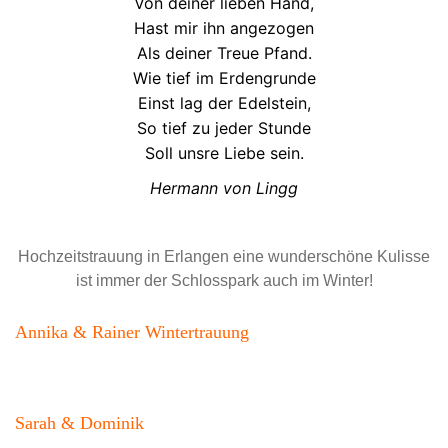
Von deiner lieben Hand,
Hast mir ihn angezogen
Als deiner Treue Pfand.
Wie tief im Erdengrunde
Einst lag der Edelstein,
So tief zu jeder Stunde
Soll unsre Liebe sein.
Hermann von Lingg
Hochzeitstrauung in Erlangen eine wunderschöne Kulisse
ist immer der Schlosspark auch im Winter!
Annika & Rainer Wintertrauung
Sarah & Dominik