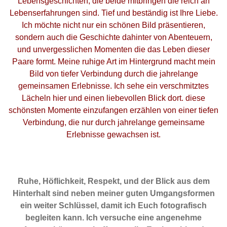
Lebensgeschichten, die beide mitbringen die reich an
Lebenserfahrungen sind. Tief und beständig ist Ihre Liebe.
Ich möchte nicht nur ein schönen Bild präsentieren,
sondern auch die Geschichte dahinter von Abenteuern,
und unvergesslichen Momenten die das Leben dieser
Paare formt. Meine ruhige Art im Hintergrund macht mein
Bild von tiefer Verbindung durch die jahrelange
gemeinsamen Erlebnisse. Ich sehe ein verschmitztes
Lächeln hier und einen liebevollen Blick dort. diese
schönsten Momente einzufangen erzählen von einer tiefen
Verbindung, die nur durch jahrelange gemeinsame
Erlebnisse gewachsen ist.
Ruhe, Höflichkeit, Respekt, und der Blick aus dem
Hinterhalt sind neben meiner guten Umgangsformen
ein weiter Schlüssel, damit ich Euch fotografisch
begleiten kann. Ich versuche eine angenehme