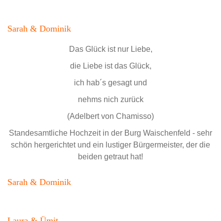
Sarah & Dominik
Das Glück ist nur Liebe,
die Liebe ist das Glück,
ich hab´s gesagt und
nehms nich zurück
(Adelbert von Chamisso)
Standesamtliche Hochzeit in der Burg Waischenfeld - sehr
schön hergerichtet und ein lustiger Bürgermeister, der die
beiden getraut hat!
Sarah & Dominik
Laura & Ümit