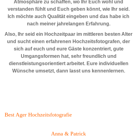
Atmosphäre zu schaffen, wo Ihr Euch wohl und
verstanden fühlt und Euch geben könnt, wie Ihr seid.
Ich möchte auch Qualität eingeben und das habe ich
nach meiner jahrelangen Erfahrung.
Also, Ihr seid ein Hochzeitpaar im mittleren besten Alter
und sucht einen erfahrenen Hochzeitsfotografen, der
sich auf euch und eure Gäste konzentriert, gute
Umgangsformen hat, sehr freundlich und
dienstleistungsorientiert arbeitet. Eure individuellen
Wünsche umsetzt, dann lasst uns kennenlernen.
Best Ager Hochzeitsfotografie
Anna & Patrick