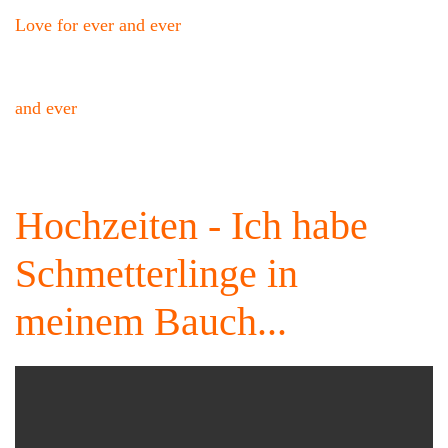
Love for ever and ever
and ever
Hochzeiten - Ich habe
Schmetterlinge in
meinem Bauch...