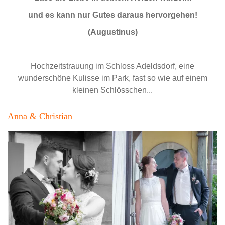
und es kann nur Gutes daraus hervorgehen!
(Augustinus)
Hochzeitstrauung im Schloss Adeldsdorf, eine
wunderschöne Kulisse im Park, fast so wie auf einem
kleinen Schlösschen...
Anna & Christian