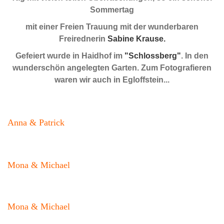
Sommertag
mit einer Freien Trauung mit der wunderbaren
Freirednerin
Sabine Krause.
Gefeiert wurde in Haidhof im
"Schlossberg"
. In den
wunderschön angelegten Garten. Zum Fotografieren
waren wir auch in Egloffstein...
Anna & Patrick
Mona & Michael
Mona & Michael