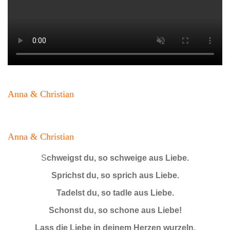
Anna & Christian
Anna & Christian
S
chweigst du, so schweige aus Liebe.
Sprichst du, so sprich aus Liebe.
Tadelst du, so tadle aus Liebe.
Schonst du, so schone aus Liebe!
Lass die Liebe in deinem Herzen wurzeln.