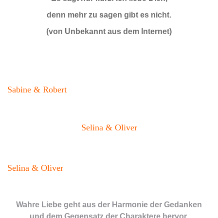
denn mehr zu sagen gibt es nicht.
(von Unbekannt aus dem Internet)
Sabine & Robert
Selina & Oliver
Selina & Oliver
Wahre Liebe geht aus der Harmonie der Gedanken
und dem Gegensatz der Charaktere hervor.