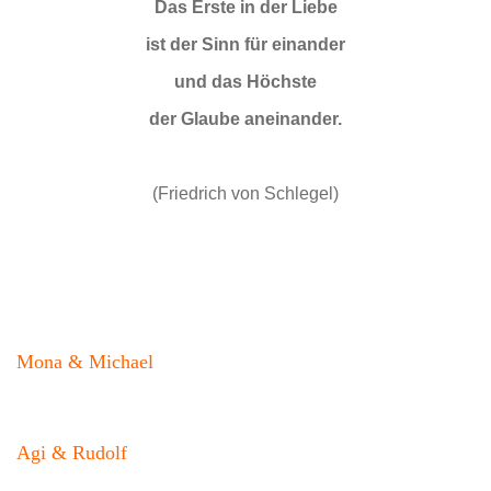
Das Erste in der Liebe
ist der Sinn für einander
und das Höchste
der Glaube aneinander.
(Friedrich von Schlegel)
Mona & Michael
Agi & Rudolf