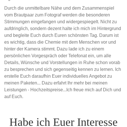
Durch die unmittelbare Nähe und dem Zusammenspiel
vom Brautpaar zum Fotograf werden die besonderen
Stimmungen eingefangen und widergespiegelt. Nicht zu
aufdringlich, sondern dezent halte ich mich im Hintergrund
und begleite Euch durch Euren schönsten Tag. Darum ist
es wichtig, dass die Chemie mit dem Menschen vor und
hinter der Kamera stimmt. Dazu lade ich zu einem
persönlichen Vorgespräch oder Telefonat ein, um alle
Details, Wünsche und Vorstellungen in Ruhe schon vorab
zu besprechen und sich gegenseitig kennen zu lernen. Ich
erstelle Euch daraufhin Euer individuelles Angebot zu
meinen Paketen... Dazu erfahrt Ihr mehr bei meinen
Leistungen - Hochzeitspreise...Ich freue mich auf Dich und
auf Euch.
Habe ich Euer Interesse