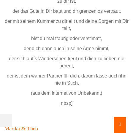
zu dir ist,
der das Gute in Dir baut und dir grenzenlos vertraut,
der mit seinem Kummer zu dir eilt und deine Sorgen mit Dir
teilt,
bist du mal traurig oder verstimmt,
der dich dann auch in seine Arme nimmt,
der sich auf´s Wiedersehen freut und dich zu lieben nie
bereut,
der ist dein wahrer Partner für dich, darum lasse auch ihn
nie in Stich.
(aus dem Internet von Unbekannt)
nbsp]
Marika & Theo