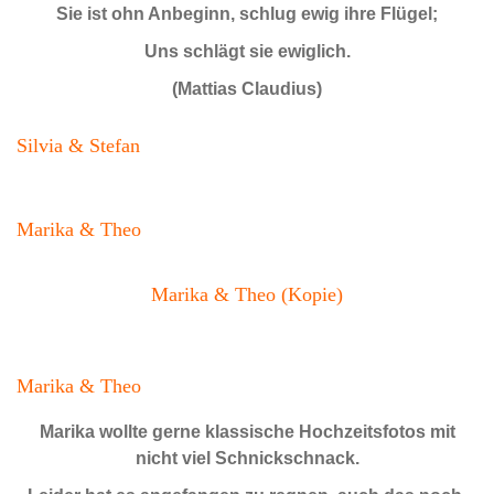
Sie ist ohn Anbeginn, schlug ewig ihre Flügel;
Uns schlägt sie ewiglich.
(Mattias Claudius)
Silvia & Stefan
Marika & Theo
Marika & Theo (Kopie)
Marika & Theo
Marika wollte gerne klassische Hochzeitsfotos mit
nicht viel Schnickschnack.