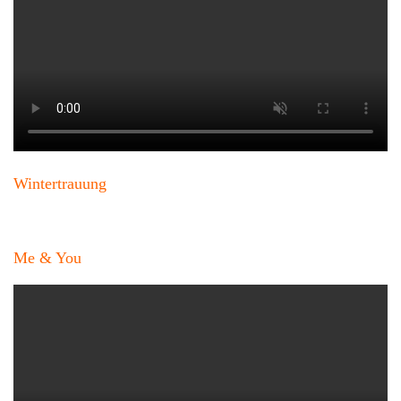
Wintertrauung
Me & You