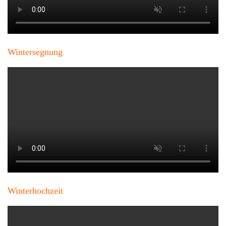
Wintersegnung
Winterhochzeit