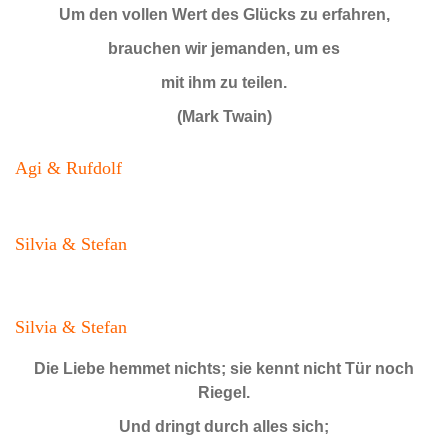
Um den vollen Wert des Glücks zu erfahren,
brauchen wir jemanden, um es
mit ihm zu teilen.
(Mark Twain)
Agi & Rufdolf
Silvia & Stefan
Silvia & Stefan
Die Liebe hemmet nichts; sie kennt nicht Tür noch
Riegel.
Und dringt durch alles sich;