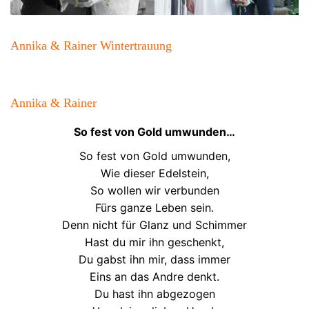
Annika & Rainer Wintertrauung
Annika & Rainer
So fest von Gold umwunden…
So fest von Gold umwunden,
Wie dieser Edelstein,
So wollen wir verbunden
Fürs ganze Leben sein.
Denn nicht für Glanz und Schimmer
Hast du mir ihn geschenkt,
Du gabst ihn mir, dass immer
Eins an das Andre denkt.
Du hast ihn abgezogen