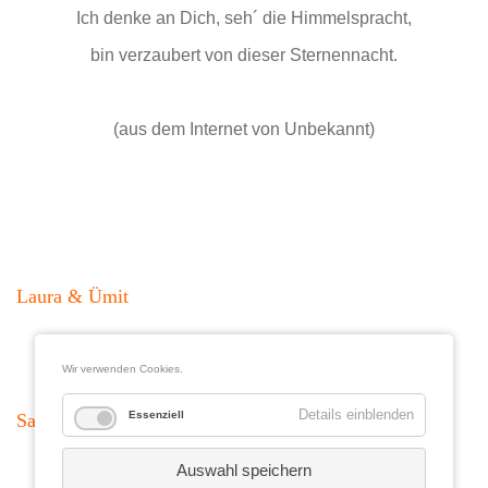
Ich denke an Dich, seh´ die Himmelspracht,
bin verzaubert von dieser Sternennacht.
(aus dem Internet von Unbekannt)
Laura & Ümit
Wir verwenden Cookies.
Details einblenden
Essenziell
Sabine & Robert
Auswahl speichern