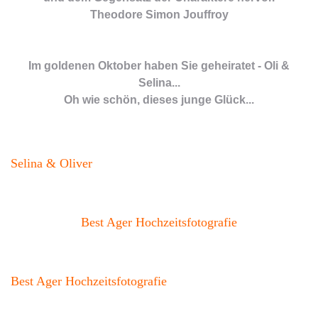
Theodore Simon Jouffroy
Im goldenen Oktober haben Sie geheiratet - Oli &
Selina...
Oh wie schön, dieses junge Glück...
Selina & Oliver
Best Ager Hochzeitsfotografie
Best Ager Hochzeitsfotografie