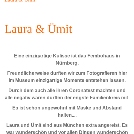
Laura & Ümit
Eine einzigartige Kulisse ist das Fembohaus in
Nürnberg.
Freundlicherweise durften wir zum Fotografieren hier
im Museum einzigartige Momente entstehen lassen.
Durch dem auch alle ihren Coronatest machten und
alle negativ waren durften der engste Familienkreis mit.
Es ist schon ungewohnt mit Maske und Abstand
halten....
Laura und Ümit sind aus München extra angereist. Es
war wunderschön und vor allen Dingen wunderschön