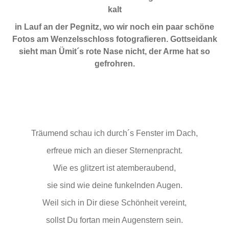
kalt
in Lauf an der Pegnitz, wo wir noch ein paar schöne
Fotos am Wenzelsschloss fotografieren. Gottseidank
sieht man Ümit´s rote Nase nicht, der Arme hat so
gefrohren.
Träumend schau ich durch´s Fenster im Dach,
erfreue mich an dieser Sternenpracht.
Wie es glitzert ist atemberaubend,
sie sind wie deine funkelnden Augen.
Weil sich in Dir diese Schönheit vereint,
sollst Du fortan mein Augenstern sein.