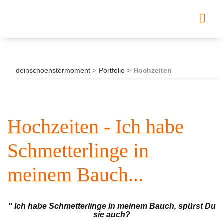
deinschoenstermoment
Portfolio
Hochzeiten
Hochzeiten - Ich habe
Schmetterlinge in
meinem Bauch...
" Ich habe Schmetterlinge in meinem Bauch, spürst Du
sie auch?