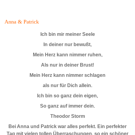
Anna & Patrick
Ich bin mir meiner Seele
In deiner nur bewußt,
Mein Herz kann nimmer ruhen,
Als nur in deiner Brust!
Mein Herz kann nimmer schlagen
als nur für Dich allein.
Ich bin so ganz dein eigen,
So ganz auf immer dein.
Theodor Storm
Bei Anna und Patrick war alles perfekt. Ein perfekter
Tag mit vielen tollen Überraschungen, so ein schöner