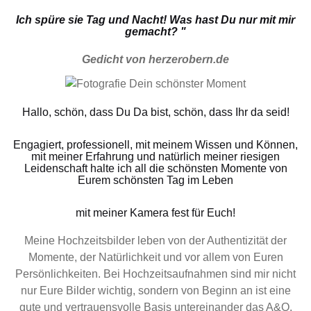
Ich spüre sie Tag und Nacht! Was hast Du nur mit mir
gemacht? "
Gedicht von herzerobern.de
Hallo, schön, dass Du Da bist, schön, dass Ihr da seid!
Engagiert, professionell, mit meinem Wissen und Können,
mit meiner Erfahrung und natürlich meiner riesigen
Leidenschaft halte ich all die schönsten Momente von
Eurem schönsten Tag im Leben
mit meiner Kamera fest für Euch!
Meine Hochzeitsbilder leben von der Authentizität der
Momente, der Natürlichkeit und vor allem von Euren
Persönlichkeiten. Bei Hochzeitsaufnahmen sind mir nicht
nur Eure Bilder wichtig, sondern von Beginn an ist eine
gute und vertrauensvolle Basis untereinander das A&O.